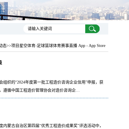
动态>>项目星空体育-足球篮球体育赛事直播 App - App Store
级
组织的“2024年度第一批工程造价咨询企业信用”申报，获
来，遵循中国工程造价管理协会对造价咨询企…
年度内蒙古自治区第四届“优秀工程造价成果奖”评选活动中，