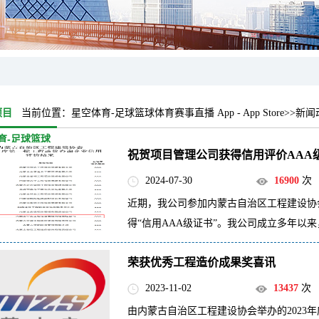
项目
当前位置：
星空体育-足球篮球体育赛事直播 App - App Store
>>新闻
育-足球篮球
祝贺项目管理公司获得信用评价AAA
直播 App -
2024-07-30
16900
次
ore
近期，我公司参加内蒙古自治区工程建设协会
得“信用AAA级证书”。我公司成立多年以
荣获优秀工程造价成果奖喜讯
2023-11-02
13437
次
由内蒙古自治区工程建设协会举办的2023