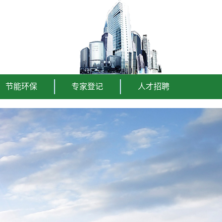
节能环保
专家登记
人才招聘