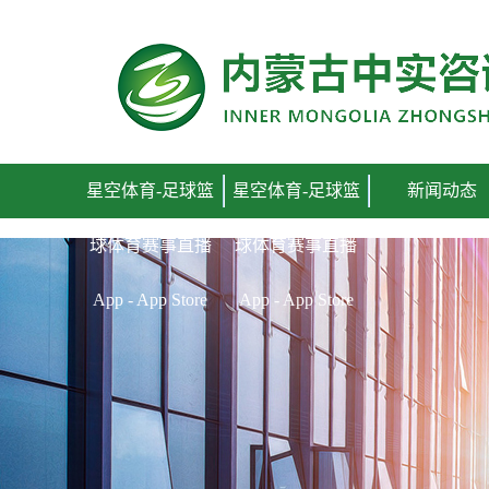
星空体育-足球篮球体育赛事直播 App - App Store
星空体育-足球篮
星空体育-足球篮
新闻动态
球体育赛事直播
球体育赛事直播
App - App Store
App - App Store