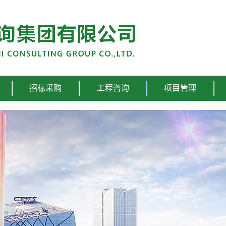
招标采购
工程咨询
项目管理