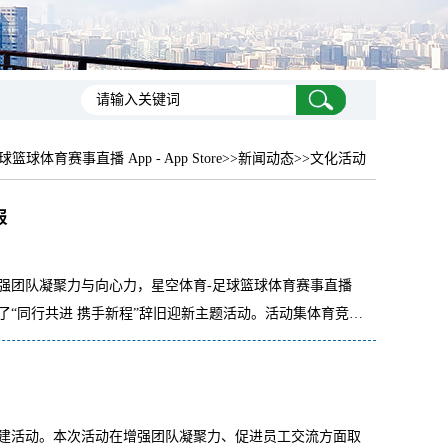
篮球体育赛事直播 App - App Store
>>新闻动态>>文化活动
报
增强团队凝聚力与向心力，星空体育-足球篮球体育赛事直播
31日成功举办了“同行共进 携手新程”辞旧迎新主题活动。活动集体育竞…
建活动。本次活动在增强团队凝聚力、促进员工交流方面取