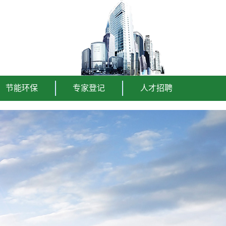
节能环保
专家登记
人才招聘