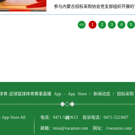
参与内蒙古招标采购协会党支部组织开展的“感
<<
1
2
3
4
5
体育-足球篮球体育赛事直播 App - App Store
/
新闻动态
/
招标采购
p Store All
电话：0471-5223613 投诉电话：0471-5223607
聘
邮箱：imzs@vacazion.com 网址：//vacazion.com/