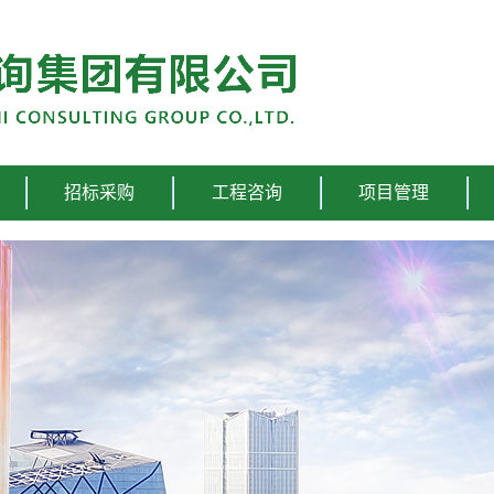
招标采购
工程咨询
项目管理