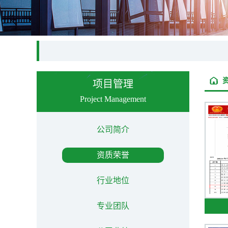
项目管理
Project Management
公司简介
资质荣誉
行业地位
专业团队