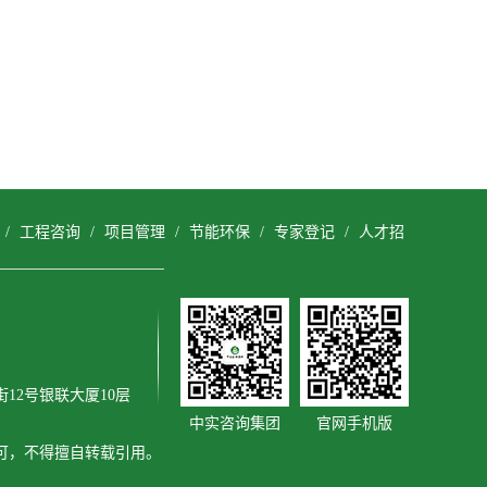
/
工程咨询
/
项目管理
/
节能环保
/
专家登记
/
人才招
12号银联大厦10层
中实咨询集团
官网手机版
经许可，不得擅自转载引用。