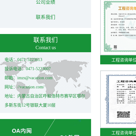
公司业绩
联系我们
联系我们
Contact us
电话：0471-5223613
工程咨询单
投诉电话：0471-5223607
邮箱：imzs@vacazion.com
网址：//vacazion.com/
地址：内蒙古自治区呼和浩特市赛罕区鄂尔
多斯东街12号银联大厦10层
工程咨询单