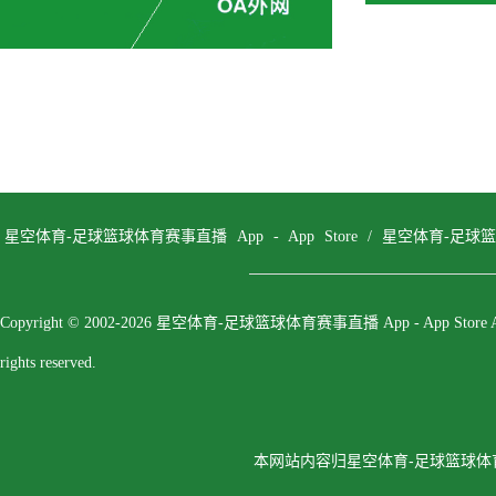
星空体育-足球篮球体育赛事直播 App - App Store
/
星空体育-足球篮球
Copyright © 2002-2026 星空体育-足球篮球体育赛事直播 App - App Store A
rights reserved.
本网站内容归星空体育-足球篮球体育赛