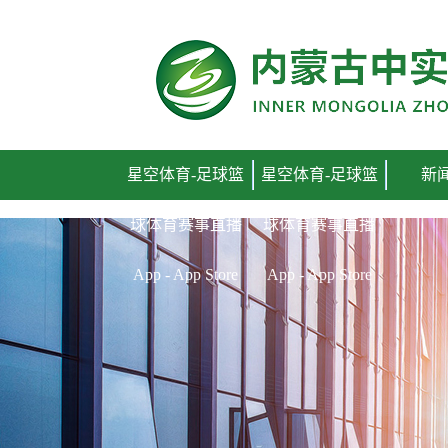
星空体育-足球篮球体育赛事直播 App - App Store
星空体育-足球篮
星空体育-足球篮
新
球体育赛事直播
球体育赛事直播
App - App Store
App - App Store