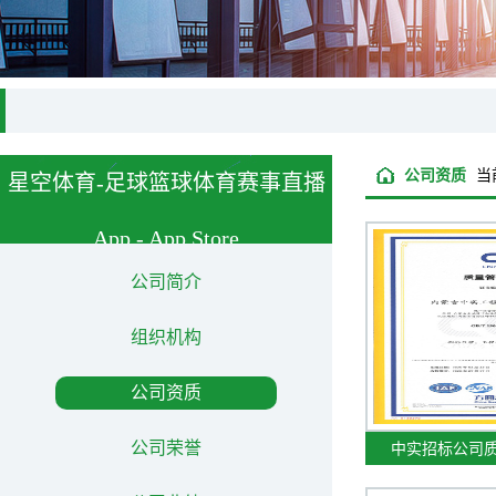
公司资质
当
星空体育-足球篮球体育赛事直播
App - App Store
About us
公司简介
组织机构
公司资质
公司荣誉
中实招标公司