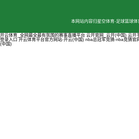
本网站内容归星空体育-足球篮球体育赛
开云体育_全网最全最有氛围的赛事直播平台
云开官网_云开(中国)
云开手
登录入口
开云体育平台官方网站-开云(中国)
nba总冠军竞猜-nba竞猜官
(中国)