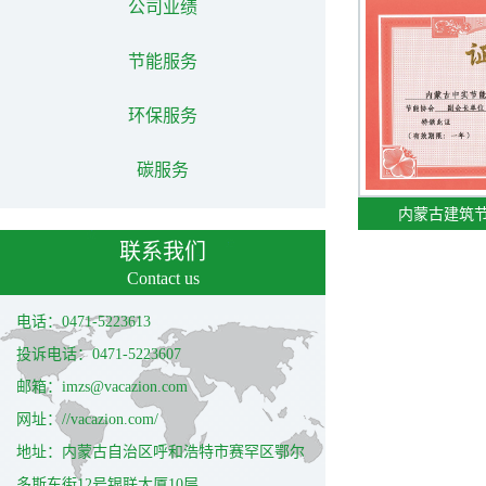
公司业绩
节能服务
环保服务
碳服务
内蒙古建筑
联系我们
Contact us
电话：0471-5223613
投诉电话：0471-5223607
邮箱：imzs@vacazion.com
网址：//vacazion.com/
地址：内蒙古自治区呼和浩特市赛罕区鄂尔
多斯东街12号银联大厦10层