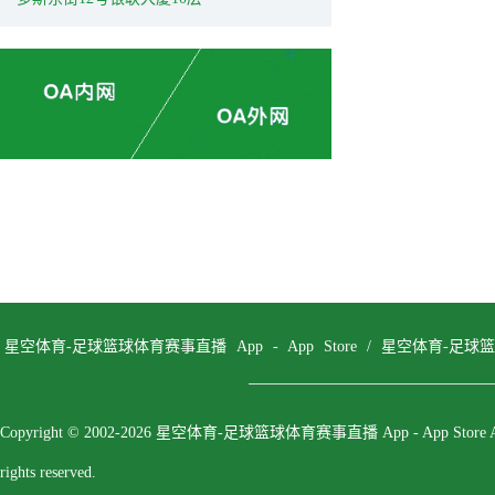
星空体育-足球篮球体育赛事直播 App - App Store
/
星空体育-足球篮球
Copyright © 2002-2026 星空体育-足球篮球体育赛事直播 App - App Store A
rights reserved.