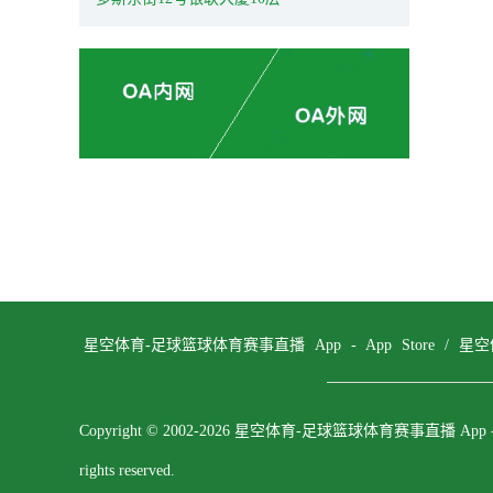
星空体育-足球篮球体育赛事直播 App - App Store
/
星空
Copyright © 2002-2026 星空体育-足球篮球体育赛事直播 App - Ap
rights reserved.