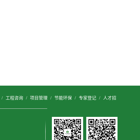
/
工程咨询
/
项目管理
/
节能环保
/
专家登记
/
人才招