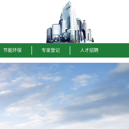
节能环保
专家登记
人才招聘