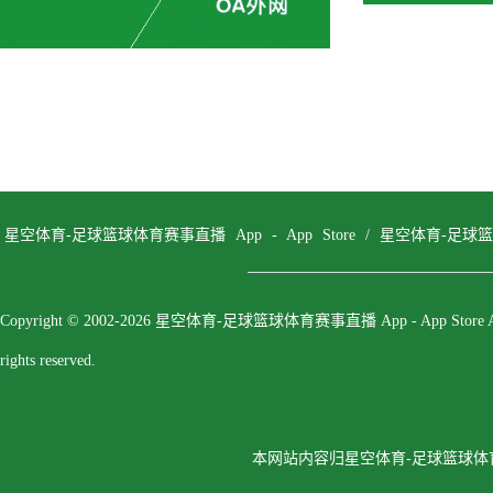
星空体育-足球篮球体育赛事直播 App - App Store
/
星空体育-足球篮球
Copyright © 2002-2026 星空体育-足球篮球体育赛事直播 App - App Store A
rights reserved.
本网站内容归星空体育-足球篮球体育赛