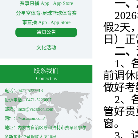
一、
赛事直播 App - App Store
20
分星空体育-足球篮球体育赛
事直播 App - App Store
假2天
通知公告
日）正
文化活动
二、
1、
联系我们
前调休
Contact us
做好考
电话：0471-5223613
2、
投诉电话：0471-5223607
管好贵
邮箱：imzs@vacazion.com
网址：//vacazion.com/
窗。
地址：内蒙古自治区呼和浩特市赛罕区鄂尔
3、
多斯东街12号银联大厦10层