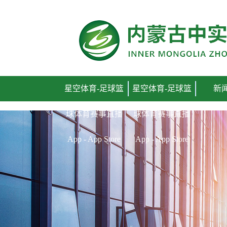
星空体育-足球篮球体育赛事直播 App - App Store
星空体育-足球篮
星空体育-足球篮
新
球体育赛事直播
球体育赛事直播
App - App Store
App - App Store