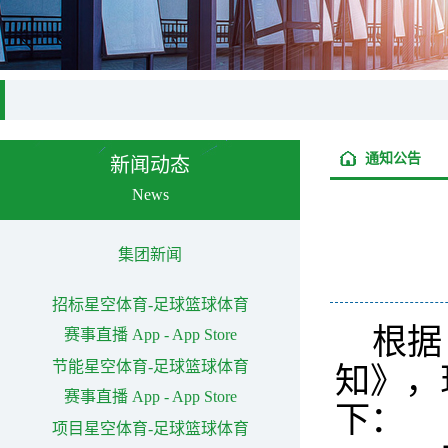
通知公告
新闻动态
News
集团新闻
招标星空体育-足球篮球体育
根据
赛事直播 App - App Store
节能星空体育-足球篮球体育
知》，
赛事直播 App - App Store
下：
项目星空体育-足球篮球体育