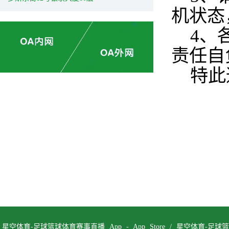
机状态
4、
责任自
特此
星空体育-足球篮球体育赛事直播 App - App Store
/
星空体育-足球篮球