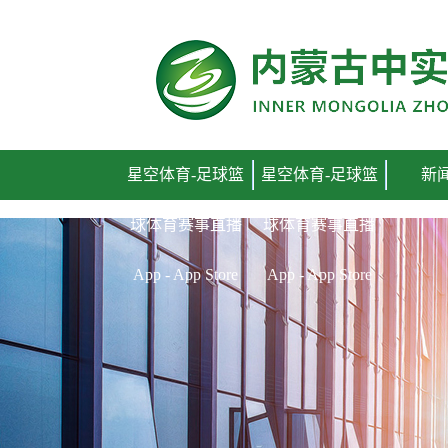
星空体育-足球篮球体育赛事直播 App - App Store
星空体育-足球篮
星空体育-足球篮
新
球体育赛事直播
球体育赛事直播
App - App Store
App - App Store