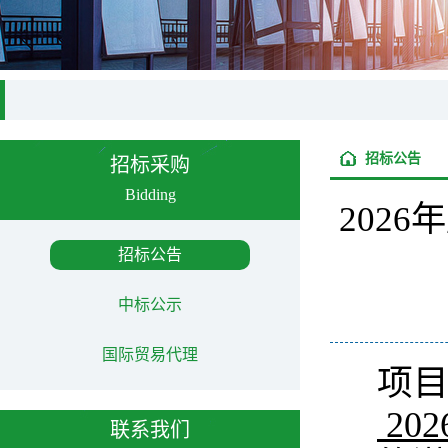
招标公告
招标采购
Bidding
202
招标公告
中标公示
国际贸易代理
项
202
联系我们