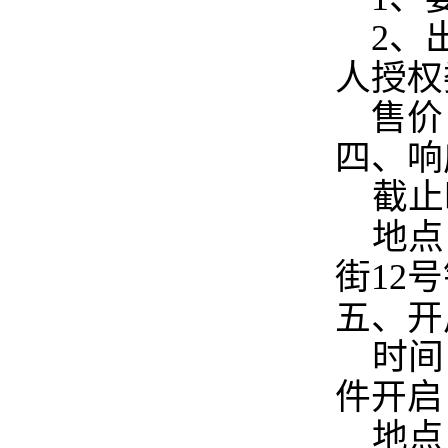
2
、
人授权
售价
四、响
截止
地点
街12
五、开
时间
件开启
地点