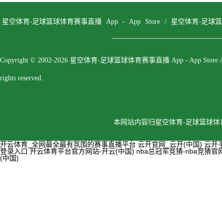
星空体育-足球篮球体育赛事直播 App - App Store
/
星空体育-足球篮球
Copyright © 2002-2026 星空体育-足球篮球体育赛事直播 App - App Store A
rights reserved.
本网站内容归星空体育-足球篮球体育赛
开云体育_全网最全最有氛围的赛事直播平台
云开官网_云开(中国)
云开手
登录入口
开云体育平台官方网站-开云(中国)
nba总冠军竞猜-nba竞猜官
(中国)