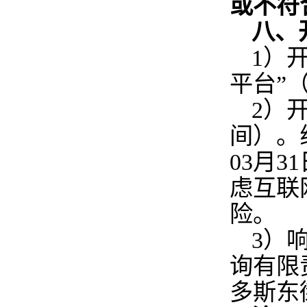
或不符
八、
1
）
平台”（
2
）开
间）。
03月3
虑互联
险。
3
）
询有限
多斯东