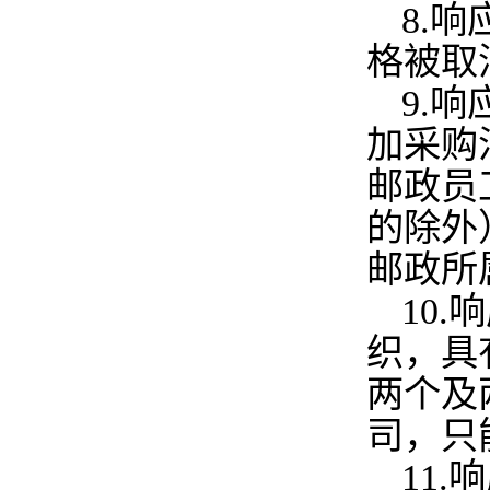
8.
响
格被取
9.
响
加采购
邮政员
的除外
邮政所
10.
响
织，具
两个及
司，只
11.
响