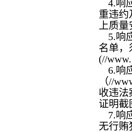
4.
响
重违约
上质量
5.
响
名单，
(//ww
6.
响
（//ww
收违法
证明截
7.
响应
无行贿