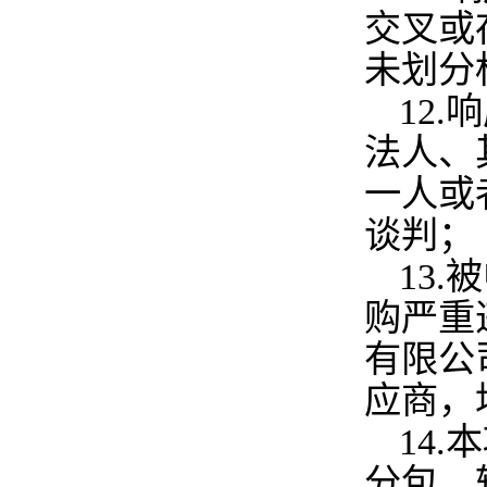
交叉或
未划分
12.
响
法人、
一人或
谈判；
13.
被
购严重
有限公
应商，
14.
本
分包、