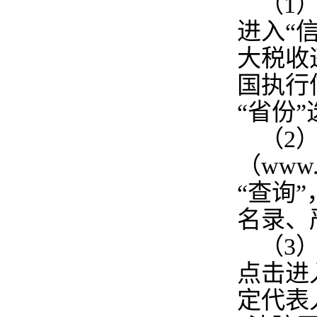
（1）
进入“
大税收
国执行
“省份
（2
（www
“查询
名录、
（3）
点击进
定代表