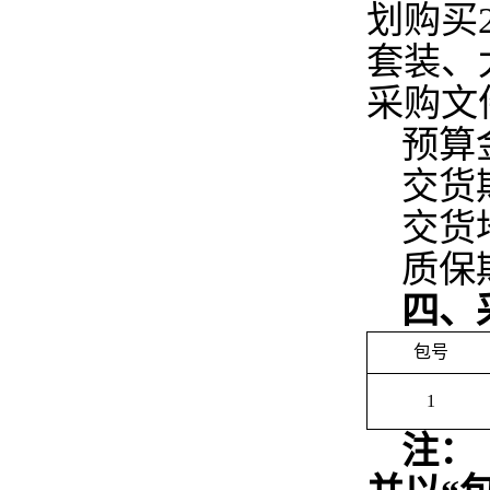
划购买
套装、
采购文
预算
交货
交货
质保
四、
包号
1
注：