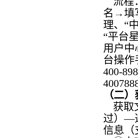
流程
名→填
理、“
“平台星
用户中
台操作
400-89
40078
（二）
获取
过）—
信息（