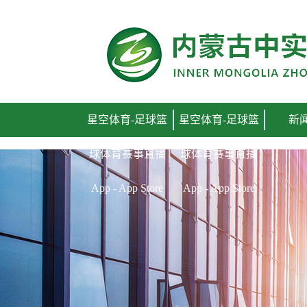
星空体育-足球篮球体育赛事直播 App - App Store
星空体育-足球篮
星空体育-足球篮
新
球体育赛事直播
球体育赛事直播
App - App Store
App - App Store