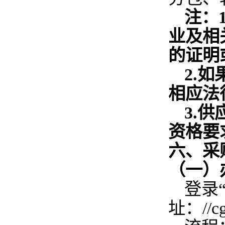
注：
业及相
的证明
2.
如
相应法
3.
供
资格要
六、采
（一）
登录
址：//c