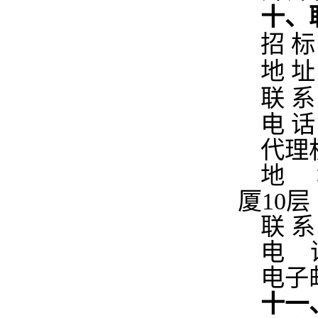
十、
招 
地 
联 
电 话：
代理
地 
厦10层
联 
电 话
电子邮
十一