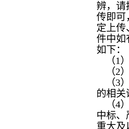
辨，请
传即可
定上传
件中如
如下：
（1
（2
（3
的相关
（4
中标、
重大及