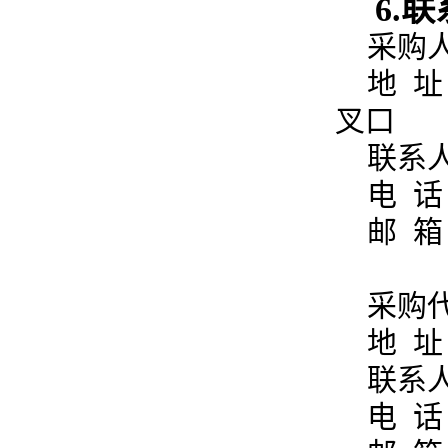
6.
采购
地 
叉口
联系
电 话：
邮 箱：
采购
地 
联系
电 话：