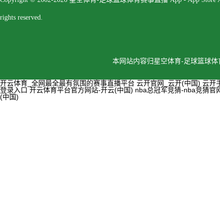
rights reserved.
本网站内容归星空体育-足球篮球体育赛
开云体育_全网最全最有氛围的赛事直播平台
云开官网_云开(中国)
云开手
登录入口
开云体育平台官方网站-开云(中国)
nba总冠军竞猜-nba竞猜官
(中国)