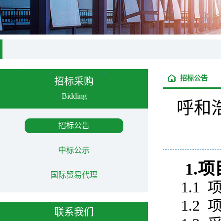
招标公告
招标采购
Bidding
呼和
招标公告
中标公示
1.
国际贸易代理
1.1
1.2
项
联系我们