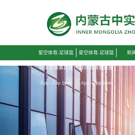
星空体育-足球篮球体育赛事直播 App - App Store
星空体育-足球篮
星空体育-足球篮
新
球体育赛事直播
球体育赛事直播
App - App Store
App - App Store