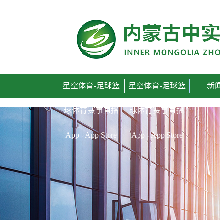
星空体育-足球篮球体育赛事直播 App - App Store
星空体育-足球篮
星空体育-足球篮
新
球体育赛事直播
球体育赛事直播
App - App Store
App - App Store