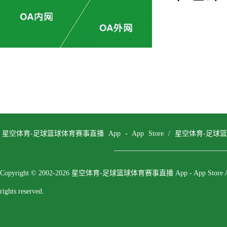
星空体育-足球篮球体育赛事直播 App - App Store
/
星空体育-足球篮球
Copyright © 2002-2026 星空体育-足球篮球体育赛事直播 App - App Store A
rights reserved.