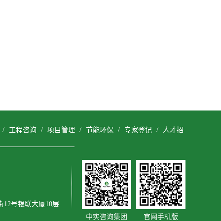
/
工程咨询
/
项目管理
/
节能环保
/
专家登记
/
人才招
12号银联大厦10层
中实咨询集团
官网手机版