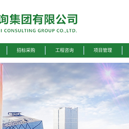
招标采购
工程咨询
项目管理