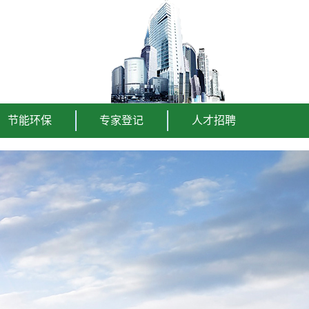
节能环保
专家登记
人才招聘