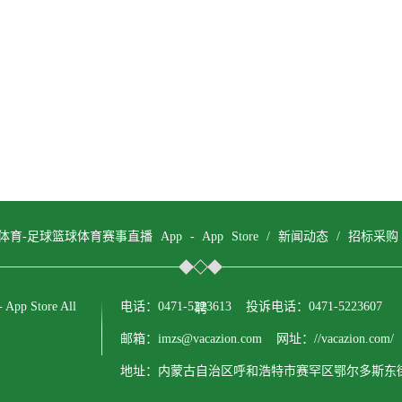
体育-足球篮球体育赛事直播 App - App Store
/
新闻动态
/
招标采购
p Store All
电话：0471-5223613 投诉电话：0471-5223607
聘
邮箱：imzs@vacazion.com 网址：//vacazion.com/
地址：内蒙古自治区呼和浩特市赛罕区鄂尔多斯东街