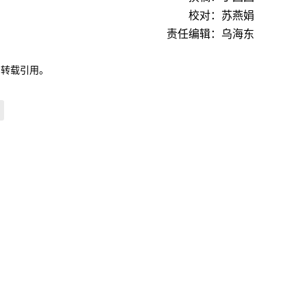
校对：苏燕娟
责任编辑：乌海东
自转载引用。