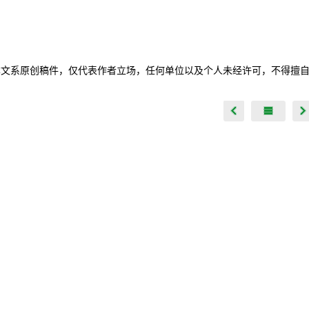
本文系原创稿件，仅代表作者立场，任何单位以及个人未经许可，不得擅