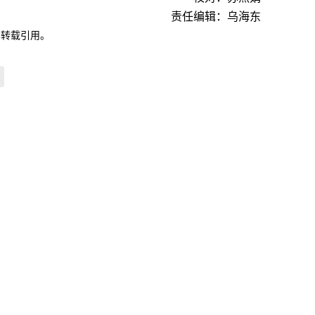
责任编辑：乌海东
自转载引用。