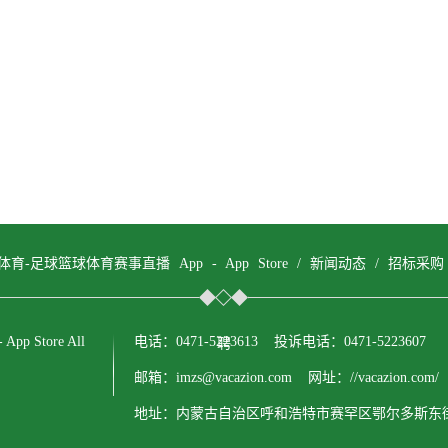
体育-足球篮球体育赛事直播 App - App Store
/
新闻动态
/
招标采购
p Store All
电话：0471-5223613 投诉电话：0471-5223607
聘
邮箱：imzs@vacazion.com 网址：//vacazion.com/
地址：内蒙古自治区呼和浩特市赛罕区鄂尔多斯东街