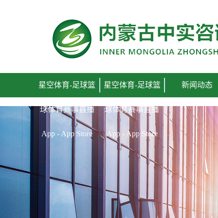
星空体育-足球篮球体育赛事直播 App - App Store
星空体育-足球篮
星空体育-足球篮
新闻动态
球体育赛事直播
球体育赛事直播
App - App Store
App - App Store