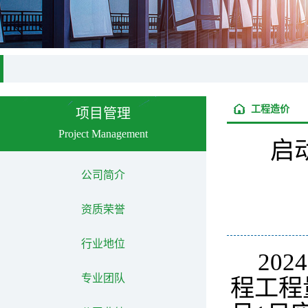
工程造价
项目管理
Project Management
启
公司简介
资质荣誉
行业地位
20
专业团队
程工程量