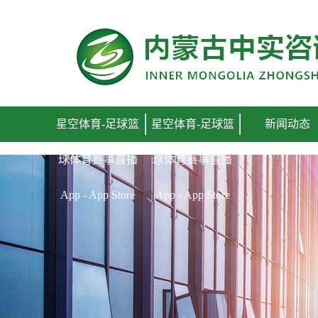
星空体育-足球篮球体育赛事直播 App - App Store
星空体育-足球篮
星空体育-足球篮
新闻动态
球体育赛事直播
球体育赛事直播
App - App Store
App - App Store