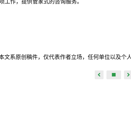
项工作，提供管家式的咨询服务。
本文系原创稿件，仅代表作者立场，任何单位以及个