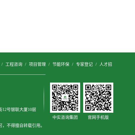
/
工程咨询
/
项目管理
/
节能环保
/
专家登记
/
人才招
12号银联大厦10层
中实咨询集团
官网手机版
经许可，不得擅自转载引用。