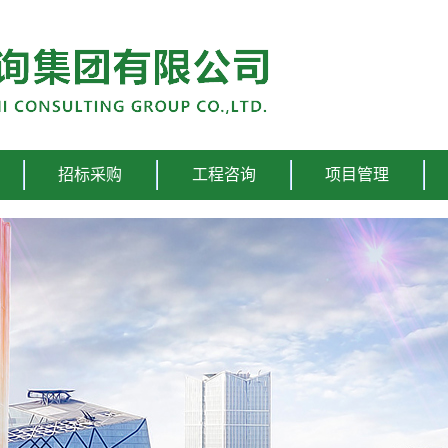
招标采购
工程咨询
项目管理