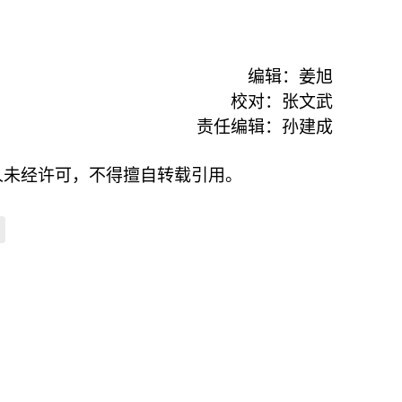
编辑：姜旭
校对：张文武
责任编辑：孙建成
人未经许可，不得擅自转载引用。