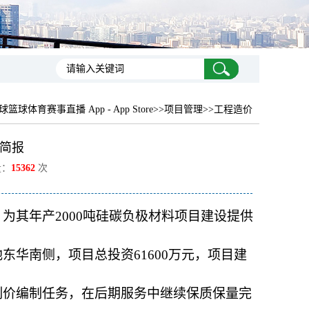
篮球体育赛事直播 App - App Store
>>项目管理>>工程造价
简报
量：
15362
次
为其年产2000吨硅碳负极材料项目建设提供
华南侧，项目总投资61600万元，项目建
制价编制任务，在后期服务中继续保质保量完