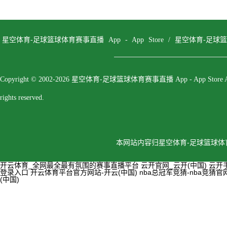
星空体育-足球篮球体育赛事直播 App - App Store
/
星空体育-足球篮球
Copyright © 2002-2026 星空体育-足球篮球体育赛事直播 App - App Store A
rights reserved.
本网站内容归星空体育-足球篮球体育赛
开云体育_全网最全最有氛围的赛事直播平台
云开官网_云开(中国)
云开手
登录入口
开云体育平台官方网站-开云(中国)
nba总冠军竞猜-nba竞猜官
(中国)