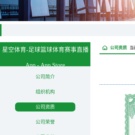
公司资质
当
星空体育-足球篮球体育赛事直播
App - App Store
About us
公司简介
组织机构
公司资质
公司荣誉