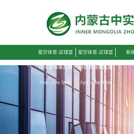
星空体育-足球篮球体育赛事直播 App - App Store
星空体育-足球篮
星空体育-足球篮
新
球体育赛事直播
球体育赛事直播
App - App Store
App - App Store