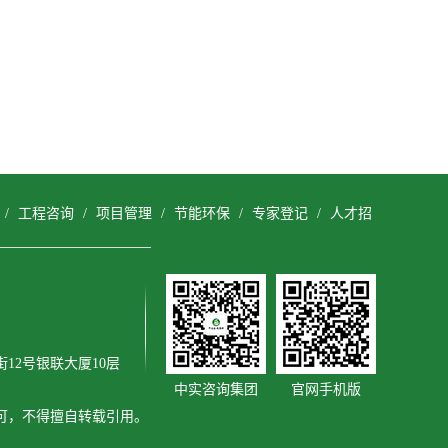
/
工程咨询
/
项目管理
/
节能环保
/
专家登记
/
人才招
12号银联大厦10层
中实咨询集团
官网手机版
经许可，不得擅自转载引用。