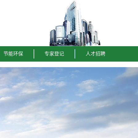
节能环保
专家登记
人才招聘