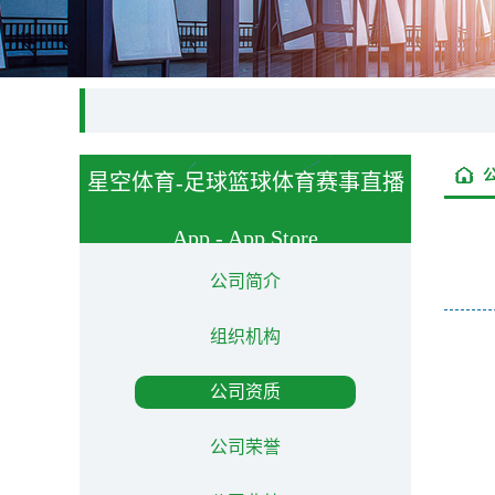
星空体育-足球篮球体育赛事直播
App - App Store
About us
公司简介
组织机构
公司资质
公司荣誉