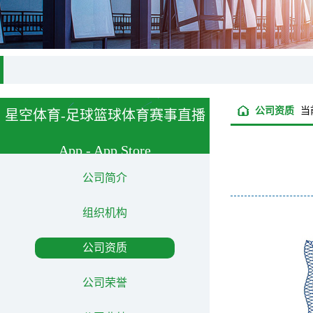
公司资质
当
星空体育-足球篮球体育赛事直播
App - App Store
About us
公司简介
组织机构
公司资质
公司荣誉