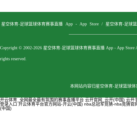
星空体育-足球篮球体育赛事直播 App - App Store
/
星空体育-足球篮球
Copyright © 2002-2026 星空体育-足球篮球体育赛事直播 App - App Store A
rights reserved.
本网站内容归星空体育-足球篮球体育赛
开云体育_全网最全最有氛围的赛事直播平台
云开官网_云开(中国)
云开手
登录入口
开云体育平台官方网站-开云(中国)
nba总冠军竞猜-nba竞猜官
(中国)