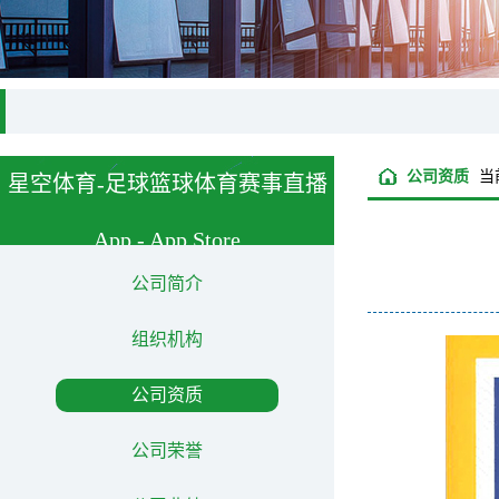
公司资质
当
星空体育-足球篮球体育赛事直播
App - App Store
About us
公司简介
组织机构
公司资质
公司荣誉