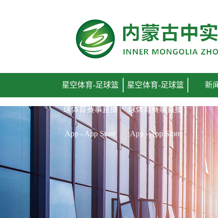
星空体育-足球篮球体育赛事直播 App - App Store
星空体育-足球篮
星空体育-足球篮
新
球体育赛事直播
球体育赛事直播
App - App Store
App - App Store