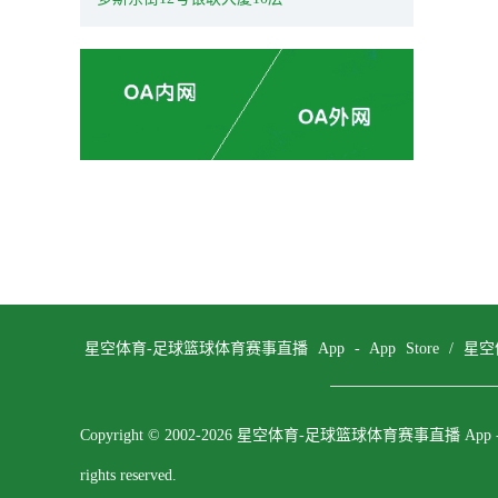
星空体育-足球篮球体育赛事直播 App - App Store
/
星空
Copyright © 2002-2026 星空体育-足球篮球体育赛事直播 App - Ap
rights reserved.