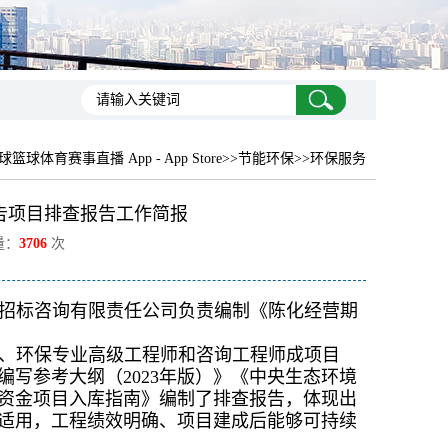
篮球体育赛事直播 App - App Store
>>节能环保>>环保服务
告项目排查报告工作简报
量：
3706
次
招标咨询有限责任公司负责编制《陈化经营期
、环保专业高级工程师和咨询工程师成项目
写参考大纲（2023年版）》《中央生态环境
资金项目入库指南》编制了排查报告，体现出
适用，工程绩效明确、项目建成后能够可持续