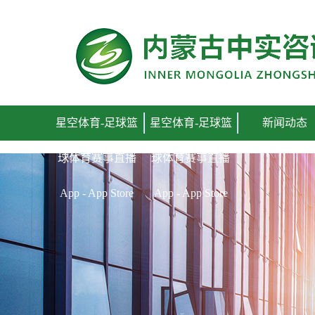
星空体育-足球篮球体育赛事直播 App - App Store
星空体育-足球篮
星空体育-足球篮
新闻动态
球体育赛事直播
球体育赛事直播
App - App Store
App - App Store