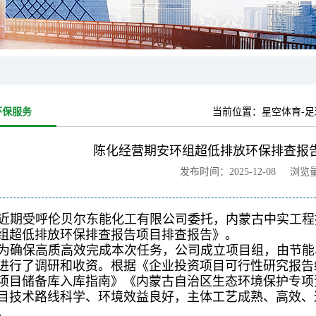
环保服务
当前位置：
星空体育-足球
陈化经营期安环组超低排放环保排查报
发布时间：2025-12-08 浏览
近期受呼伦贝尔东能化工有限公司委托，内蒙古中实工程
组超低排放环保排查报告项目排查报告》。
为确保高质高效完成本次任务，公司成立项目组，由节能
进行了调研和收资。根据《企业投资项目可行性研究报告编
项目储备库入库指南》《内蒙古自治区生态环境保护专项
目技术路线科学、环境效益良好，主体工艺成熟、高效、
。