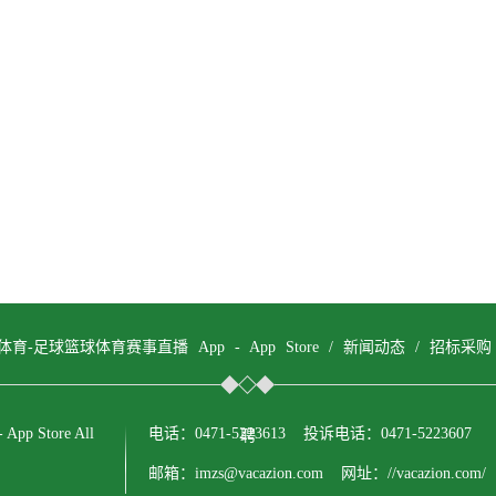
体育-足球篮球体育赛事直播 App - App Store
/
新闻动态
/
招标采购
p Store All
电话：0471-5223613 投诉电话：0471-5223607
聘
邮箱：imzs@vacazion.com 网址：//vacazion.com/