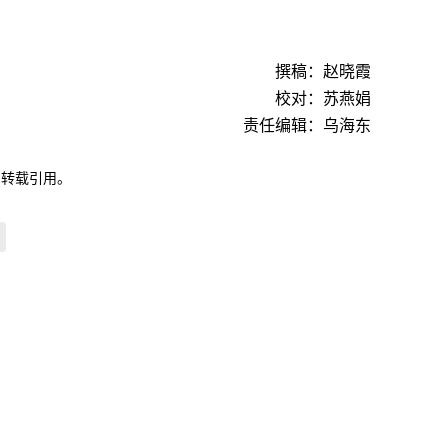
撰稿：赵晓霞
校对：苏燕娟
责任编辑：乌海东
自转载引用。