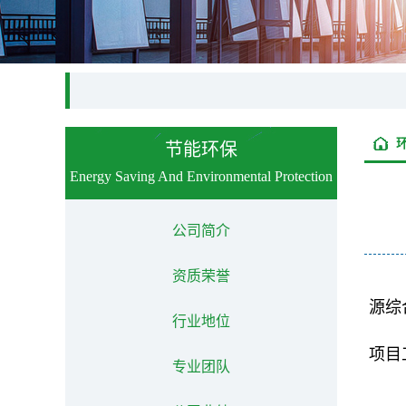
节能环保
Energy Saving And Environmental Protection
公司简介
资质荣誉
源综
行业地位
项目
专业团队