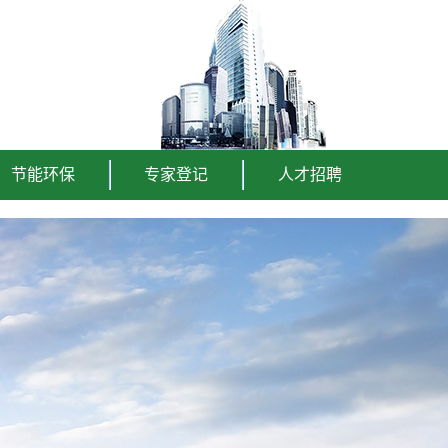
节能环保
专家登记
人才招聘