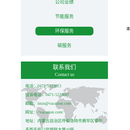
公司业绩
节能服务
环保服务
碳服务
联系我们
Contact us
电话：0471-5223613
投诉电话：0471-5223607
邮箱：imzs@vacazion.com
网址：//vacazion.com/
地址：内蒙古自治区呼和浩特市赛罕区鄂尔
多斯东街12号银联大厦10层