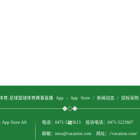
体育-足球篮球体育赛事直播 App - App Store
/
新闻动态
/
招标采购
p Store All
电话：0471-5223613 投诉电话：0471-5223607
聘
邮箱：imzs@vacazion.com 网址：//vacazion.com/