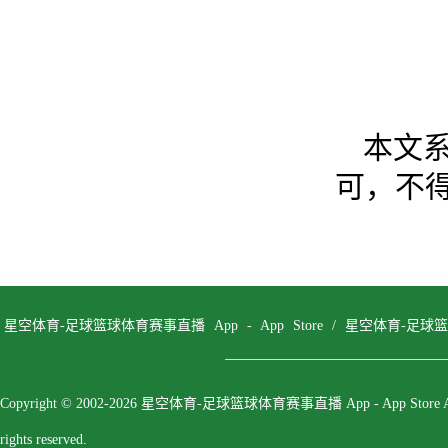
本文
可，不
星空体育-足球篮球体育赛事直播 App - App Store
/
星空体育-足球篮球
Copyright © 2002-2026 星空体育-足球篮球体育赛事直播 App - App Store A
rights reserved.