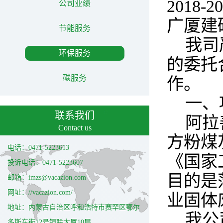
201
公司业绩
广厦建
节能服务
我司
环保服务
的委托
碳服务
作。
一、
联系我们
阿拉
Contact us
方粉煤
电话：0471-5223613
《国家
投诉电话：0471-5223607
目的是
邮箱：imzs@vacazion.com
网址：//vacazion.com/
业固体
地址：内蒙古自治区呼和浩特市赛罕区鄂尔
我公
多斯东街12号银联大厦10层