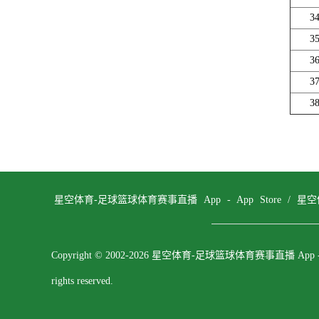
3
3
3
3
3
星空体育-足球篮球体育赛事直播 App - App Store
/
星空
Copyright © 2002-2026 星空体育-足球篮球体育赛事直播 App - Ap
rights reserved.