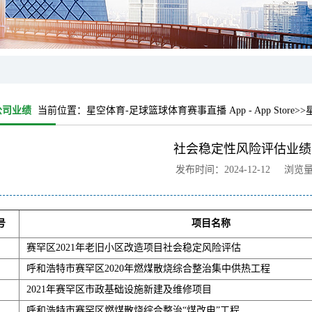
公司业绩
当前位置：
星空体育-足球篮球体育赛事直播 App - App Store
>>
社会稳定性风险评估业绩（
发布时间：2024-12-12 浏览
号
项目名称
赛罕区2021年老旧小区改造项目社会稳定风险评估
呼和浩特市赛罕区2020年燃煤散烧综合整治集中供热工程
2021年赛罕区市政基础设施新建及维修项目
呼和浩特市赛罕区燃煤散烧综合整治“煤改电”工程