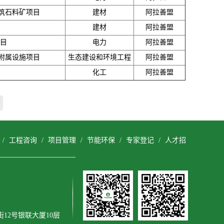
筑石料矿项目
建材
阿拉善盟
建材
阿拉善盟
项目
电力
阿拉善盟
附属设施项目
生态建设和环境工程
阿拉善盟
化工
阿拉善盟
/
工程咨询
/
项目管理
/
节能环保
/
专家登记
/
人才招
12号银联大厦10层