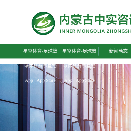
星空体育-足球篮球体育赛事直播 App - App Store
星空体育-足球篮
星空体育-足球篮
新闻动态
球体育赛事直播
球体育赛事直播
App - App Store
App - App Store