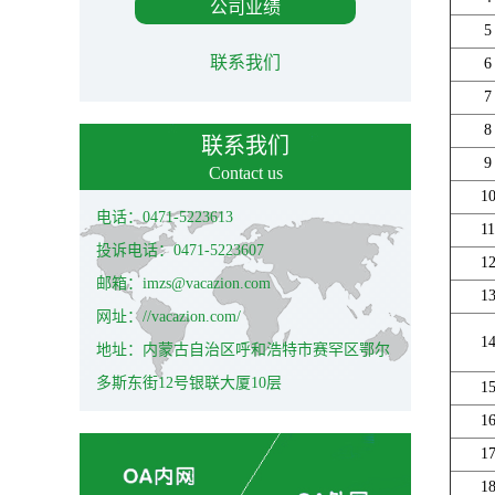
公司业绩
5
联系我们
6
7
8
联系我们
9
Contact us
1
电话：0471-5223613
11
投诉电话：0471-5223607
1
邮箱：imzs@vacazion.com
1
网址：//vacazion.com/
1
地址：内蒙古自治区呼和浩特市赛罕区鄂尔
多斯东街12号银联大厦10层
1
1
1
1