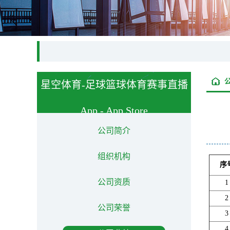
星空体育-足球篮球体育赛事直播
App - App Store
About us
公司简介
组织机构
序
公司资质
1
2
公司荣誉
3
4