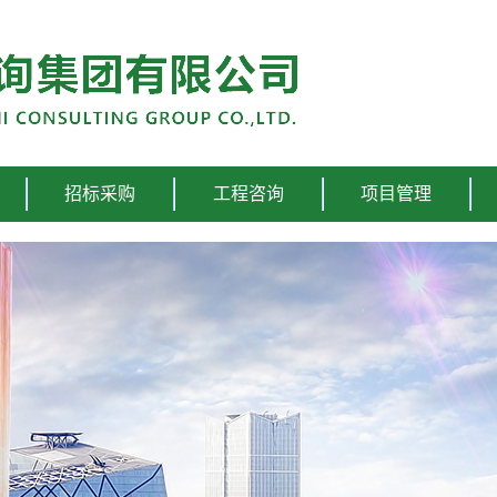
招标采购
工程咨询
项目管理