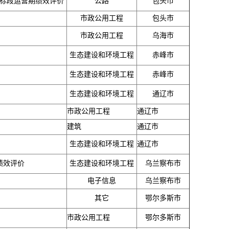
三标段运营期绩效评价
公路
包头市
市政公用工程
包头市
市政公用工程
乌海市
生态建设和环境工程
赤峰市
生态建设和环境工程
赤峰市
生态建设和环境工程
通辽市
市政公用工程
通辽市
建筑
通辽市
生态建设和环境工程
通辽市
绩效评价
生态建设和环境工程
乌兰察布市
电子信息
乌兰察布市
其它
鄂尔多斯市
市政公用工程
鄂尔多斯市