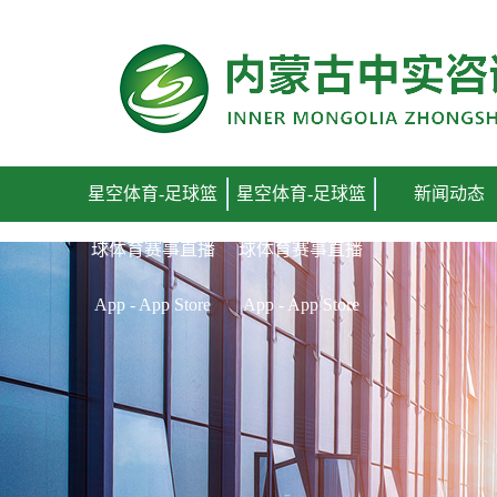
星空体育-足球篮球体育赛事直播 App - App Store
星空体育-足球篮
星空体育-足球篮
新闻动态
球体育赛事直播
球体育赛事直播
App - App Store
App - App Store