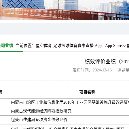
公司业绩
当前位置：
星空体育-足球篮球体育赛事直播 App - App Store
>>
绩效评价业绩（202
发布时间：2024-12-16 浏览
号
项目名称
内蒙古自治区工业和信息化厅2018年工业园区基础设施升级改造
内蒙古现代能源经济四项指数研究
包头市住建局专项资金绩效评价