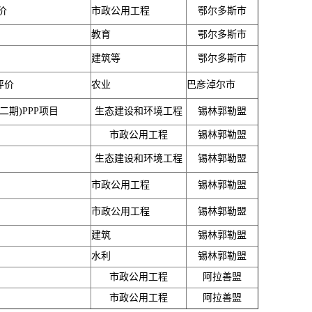
价
市政公用工程
鄂尔多斯市
教育
鄂尔多斯市
建筑等
鄂尔多斯市
评价
农业
巴彦淖尔市
期)PPP项目
生态建设和环境工程
锡林郭勒盟
市政公用工程
锡林郭勒盟
生态建设和环境工程
锡林郭勒盟
市政公用工程
锡林郭勒盟
市政公用工程
锡林郭勒盟
建筑
锡林郭勒盟
水利
锡林郭勒盟
市政公用工程
阿拉善盟
市政公用工程
阿拉善盟