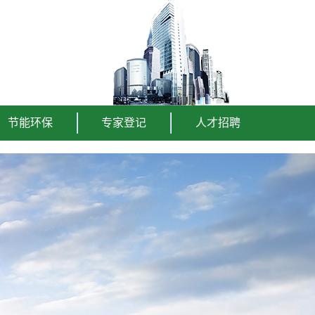
节能环保
专家登记
人才招聘