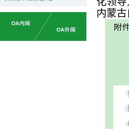
化领导
内蒙古