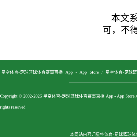
本文
可，不
星空体育-足球篮球体育赛事直播 App - App Store
/
星空体育-足球篮球
Copyright © 2002-2026 星空体育-足球篮球体育赛事直播 App - App Store A
rights reserved.
本网站内容归星空体育-足球篮球体育赛